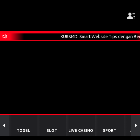
KURSI4D: Smart Website Tips dengan Bera
TOGEL
SLOT
LIVE CASINO
SPORT
ARC