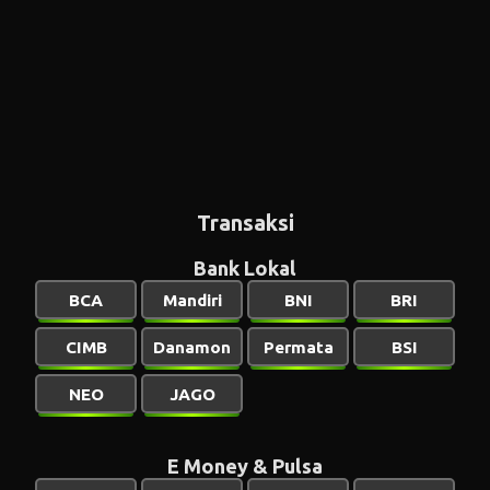
Transaksi
Bank Lokal
BCA
Mandiri
BNI
BRI
CIMB
Danamon
Permata
BSI
NEO
JAGO
E Money & Pulsa